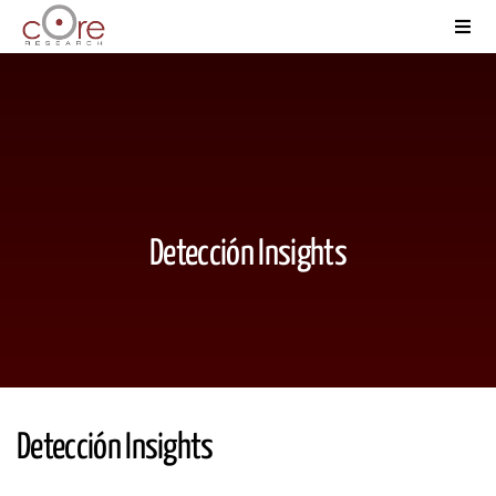
Detección Insights
Detección Insights